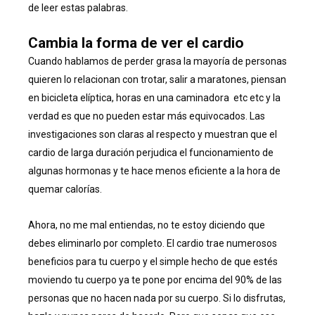
de leer estas palabras.
Cambia la forma de ver el cardio
Cuando hablamos de perder grasa la mayoría de personas
quieren lo relacionan con trotar, salir a maratones, piensan
en bicicleta elíptica, horas en una caminadora etc etc y la
verdad es que no pueden estar más equivocados. Las
investigaciones son claras al respecto y muestran que el
cardio de larga duración perjudica el funcionamiento de
algunas hormonas y te hace menos eficiente a la hora de
quemar calorías.
Ahora, no me mal entiendas, no te estoy diciendo que
debes eliminarlo por completo. El cardio trae numerosos
beneficios para tu cuerpo y el simple hecho de que estés
moviendo tu cuerpo ya te pone por encima del 90% de las
personas que no hacen nada por su cuerpo. Si lo disfrutas,