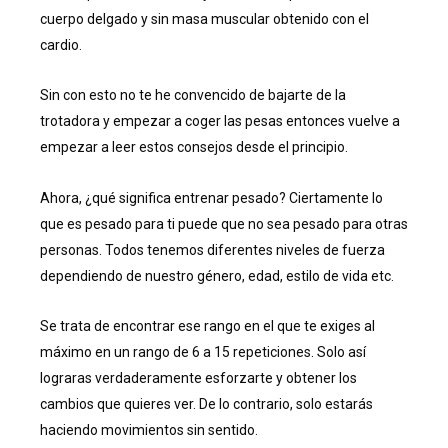
cuerpo delgado y sin masa muscular obtenido con el
cardio.
Sin con esto no te he convencido de bajarte de la
trotadora y empezar a coger las pesas entonces vuelve a
empezar a leer estos consejos desde el principio.
Ahora, ¿qué significa entrenar pesado? Ciertamente lo
que es pesado para ti puede que no sea pesado para otras
personas. Todos tenemos diferentes niveles de fuerza
dependiendo de nuestro género, edad, estilo de vida etc.
Se trata de encontrar ese rango en el que te exiges al
máximo en un rango de 6 a 15 repeticiones. Solo así
lograras verdaderamente esforzarte y obtener los
cambios que quieres ver. De lo contrario, solo estarás
haciendo movimientos sin sentido.