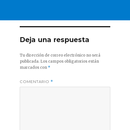
Deja una respuesta
Tu dirección de correo electrónico no será
publicada.
Los campos obligatorios están
marcados con
*
COMENTARIO
*