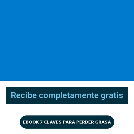
Recibe completamente gratis
EBOOK 7 CLAVES PARA PERDER GRASA