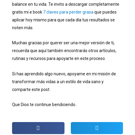
balance en tu vida. Te invito a descargar completamente
gratis mi e book
7 claves para perder grasa
que puedes
aplicar hoy mismo para que cada día tus resultados se
noten más.
Muchas gracias por querer ser una mejor versión de ti,
recuerda que aquí también encontrarás otros artículos,
rutinas y recursos para apoyarte en este proceso.
Si has aprendido algo nuevo, apoyame en mi misión de
transformar más vidas a un estilo de vida sano y
comparte este post .
Que Dios te continue bendiciendo..