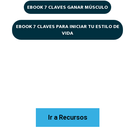
EBOOK 7 CLAVES GANAR MÚSCULO
EBOOK 7 CLAVES PARA INICIAR TU ESTILO DE
VIDA
Mira todos los recursos
preparados para ti
...
Ir a Recursos