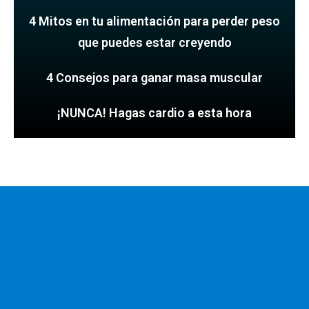
4 Mitos en tu alimentación para perder peso
que puedes estar creyendo
4 Consejos para ganar masa muscular
¡NUNCA! Hagas cardio a esta hora