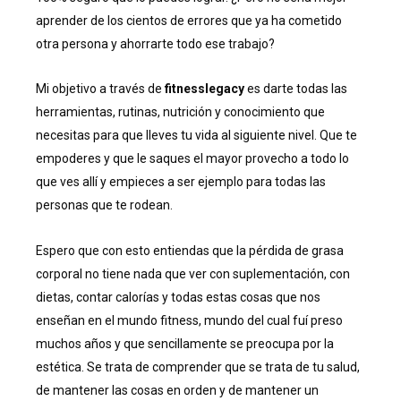
aprender de los cientos de errores que ya ha cometido
otra persona y ahorrarte todo ese trabajo?
Mi objetivo a través de
fitnesslegacy
es darte todas las
herramientas, rutinas, nutrición y conocimiento que
necesitas para que lleves tu vida al siguiente nivel. Que te
empoderes y que le saques el mayor provecho a todo lo
que ves allí y empieces a ser ejemplo para todas las
personas que te rodean.
Espero que con esto entiendas que la pérdida de grasa
corporal no tiene nada que ver con suplementación, con
dietas, contar calorías y todas estas cosas que nos
enseñan en el mundo fitness, mundo del cual fuí preso
muchos años y que sencillamente se preocupa por la
estética. Se trata de comprender que se trata de tu salud,
de mantener las cosas en orden y de mantener un