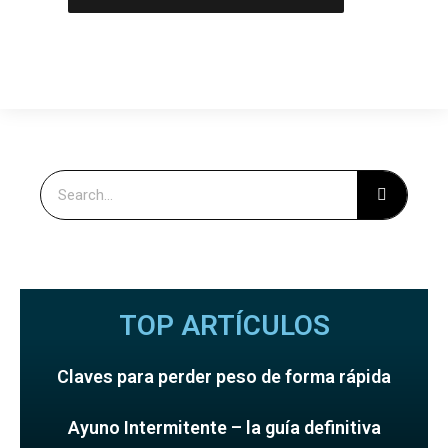
TOP ARTÍCULOS
Claves para perder peso de forma rápida
Ayuno Intermitente – la guía definitiva