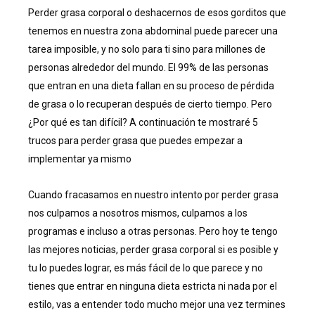
Perder grasa corporal o deshacernos de esos gorditos que
tenemos en nuestra zona abdominal puede parecer una
tarea imposible, y no solo para ti sino para millones de
personas alrededor del mundo. El 99% de las personas
que entran en una dieta fallan en su proceso de pérdida
de grasa o lo recuperan después de cierto tiempo. Pero
¿Por qué es tan difícil? A continuación te mostraré 5
trucos para perder grasa que puedes empezar a
implementar ya mismo
Cuando fracasamos en nuestro intento por perder grasa
nos culpamos a nosotros mismos, culpamos a los
programas e incluso a otras personas. Pero hoy te tengo
las mejores noticias, perder grasa corporal si es posible y
tu lo puedes lograr, es más fácil de lo que parece y no
tienes que entrar en ninguna dieta estricta ni nada por el
estilo, vas a entender todo mucho mejor una vez termines