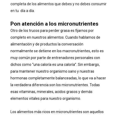
completa de los alimentos que debes y no debes consumir
en tu día a día.
Pon atención a los micronutrientes
Otro de los trucos para perder grasa es fijarnos por
completo en nuestros alimentos. Cuando hablamos de
alimentación y de productos la conversación
normalmente se detiene en los macronutrientes, esto es
muy común por parte de entrenadores personales con
dichos como “una caloría es una caloría”. Sin embargo,
para mantener nuestro organismo sano y nuestras
hormonas completamente balanceadas, lo que va a hacer
la verdadera diferencia son los micronutrientes. Todas
esas vitaminas, minerales, acidos grasos y demás
elementos vitales para nuestro organismo.
Los alimentos más ricos en micronutrientes son aquellos