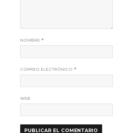
NOMBRE
*
CORREO ELECTRÓNICO
*
WEB