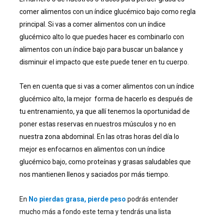
comer alimentos con un índice glucémico bajo como regla
principal. Si vas a comer alimentos con un índice
glucémico alto lo que puedes hacer es combinarlo con
alimentos con un índice bajo para buscar un balance y
disminuir el impacto que este puede tener en tu cuerpo.
Ten en cuenta que si vas a comer alimentos con un índice
glucémico alto, la mejor forma de hacerlo es después de
tu entrenamiento, ya que allí tenemos la oportunidad de
poner estas reservas en nuestros músculos y no en
nuestra zona abdominal. En las otras horas del día lo
mejor es enfocarnos en alimentos con un índice
glucémico bajo, como proteínas y grasas saludables que
nos mantienen llenos y saciados por más tiempo.
En
No pierdas grasa, pierde peso
podrás entender
mucho más a fondo este tema y tendrás una lista